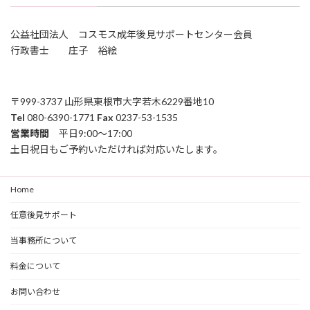
公益社団法人 コスモス成年後見サポートセンター会員
行政書士 庄子 裕絵
〒999-3737 山形県東根市大字若木6229番地10
Tel
080-6390-1771
Fax
0237-53-1535
営業時間
平日9:00～17:00
土日祝日もご予約いただければ対応いたします。
Home
任意後見サポート
当事務所について
料金について
お問い合わせ