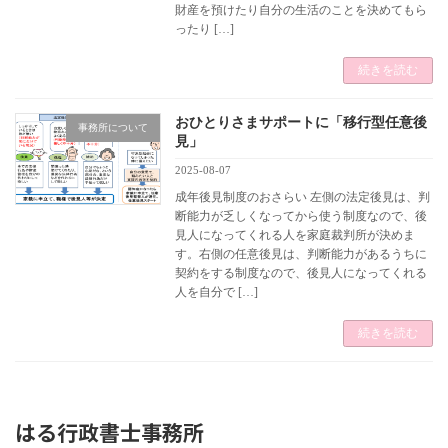
財産を預けたり自分の生活のことを決めてもら
ったり […]
続きを読む
おひとりさまサポートに「移行型任意後
事務所について
見」
2025-08-07
成年後見制度のおさらい 左側の法定後見は、判
断能力が乏しくなってから使う制度なので、後
見人になってくれる人を家庭裁判所が決めま
す。右側の任意後見は、判断能力があるうちに
契約をする制度なので、後見人になってくれる
人を自分で […]
続きを読む
はる行政書士事務所