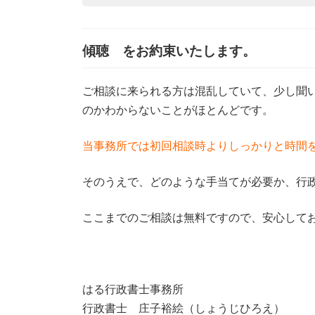
傾聴 をお約束いたします。
ご相談に来られる方は混乱していて、少し聞
のかわからないことがほとんどです。
当事務所では初回相談時よりしっかりと時間
そのうえで、どのような手当てが必要か、行
ここまでのご相談は無料ですので、安心して
はる行政書士事務所
行政書士 庄子裕絵（しょうじひろえ）