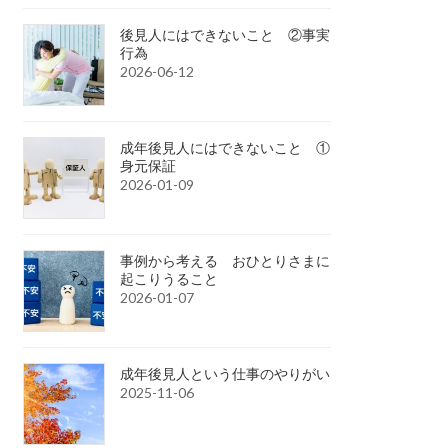
後見人にはできないこと ②事実
行為
2026-06-12
成年後見人にはできないこと ①
身元保証
2026-01-09
事例から考える おひとりさまに
起こりうること
2026-01-07
成年後見人という仕事のやりがい
2025-11-06