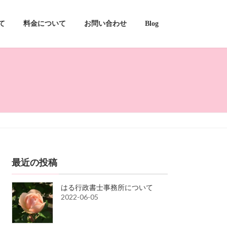
て
料金について
お問い合わせ
Blog
最近の投稿
はる行政書士事務所について
2022-06-05