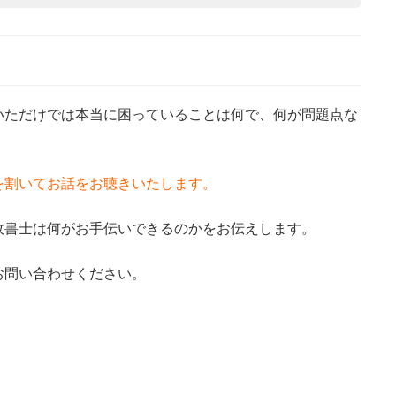
いただけでは本当に困っていることは何で、何が問題点な
を割いてお話をお聴きいたします。
政書士は何がお手伝いできるのかをお伝えします。
お問い合わせください。