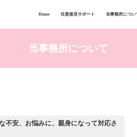
Home
任意後見サポート
当事務所につい
当事務所について
な不安、お悩みに、親身になって対応さ