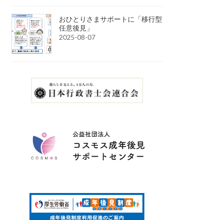
おひとりさまサポートに「移行型
任意後見」
2025-08-07