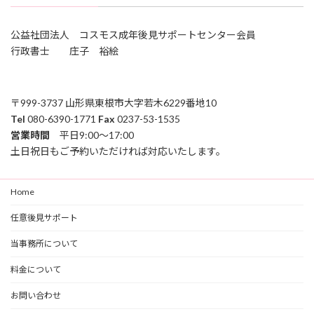
公益社団法人 コスモス成年後見サポートセンター会員
行政書士 庄子 裕絵
〒999-3737 山形県東根市大字若木6229番地10
Tel
080-6390-1771
Fax
0237-53-1535
営業時間
平日9:00～17:00
土日祝日もご予約いただければ対応いたします。
Home
任意後見サポート
当事務所について
料金について
お問い合わせ