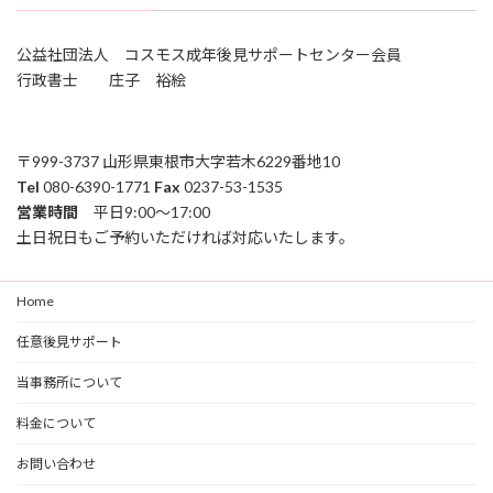
公益社団法人 コスモス成年後見サポートセンター会員
行政書士 庄子 裕絵
〒999-3737 山形県東根市大字若木6229番地10
Tel
080-6390-1771
Fax
0237-53-1535
営業時間
平日9:00～17:00
土日祝日もご予約いただければ対応いたします。
Home
任意後見サポート
当事務所について
料金について
お問い合わせ