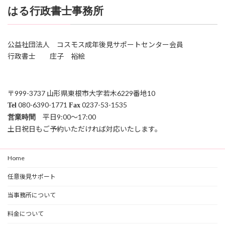
はる行政書士事務所
公益社団法人 コスモス成年後見サポートセンター会員
行政書士 庄子 裕絵
〒999-3737 山形県東根市大字若木6229番地10
080-6390-1771
0237-53-1535
Tel
Fax
平日9:00～17:00
営業時間
土日祝日もご予約いただければ対応いたします。
Home
任意後見サポート
当事務所について
料金について