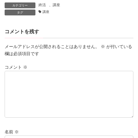
終活
、
講座
カテゴリー
講座
タグ
コメントを残す
メールアドレスが公開されることはありません。
※
が付いている
欄は必須項目です
コメント
※
名前
※