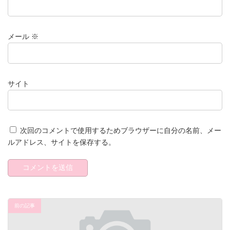
メール
※
サイト
次回のコメントで使用するためブラウザーに自分の名前、メー
ルアドレス、サイトを保存する。
前の記事