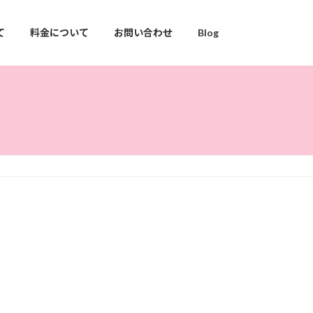
て
料金について
お問い合わせ
Blog