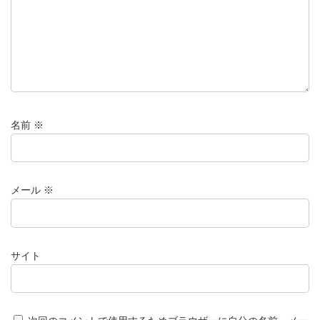
名前
※
メール
※
サイト