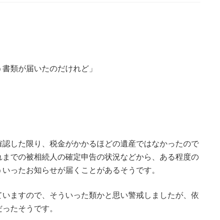
う書類が届いたのだけれど」
確認した限り、税金がかかるほどの遺産ではなかったので
れまでの被相続人の確定申告の状況などから、ある程度の
ういったお知らせが届くことがあるそうです。
ていますので、そういった類かと思い警戒しましたが、依
だったそうです。