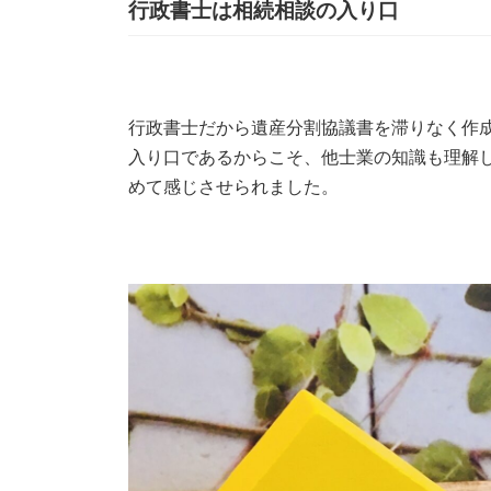
行政書士は相続相談の入り口
行政書士だから遺産分割協議書を滞りなく作
入り口であるからこそ、他士業の知識も理解
めて感じさせられました。