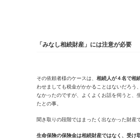
「みなし相続財産」には注意が必要
その依頼者様のケースは、
相続人が４名で相続
わせましても税金がかかることはないだろう
なかったのですが、よくよくお話を伺うと、
たとの事。
聞き取りの段階ではまったく出なかった財産
生命保険の保険金は
相続財産ではなく、受け