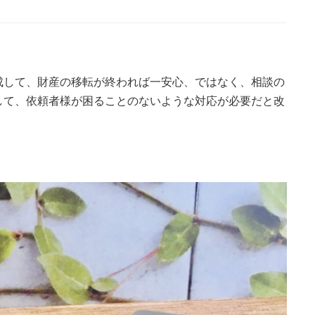
成して、財産の移転が終われば一安心、ではなく、相談の
して、依頼者様が困ることのないような対応が必要だと改