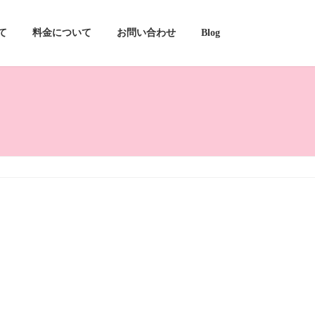
て
料金について
お問い合わせ
Blog