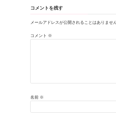
コメントを残す
メールアドレスが公開されることはありませ
コメント
※
名前
※