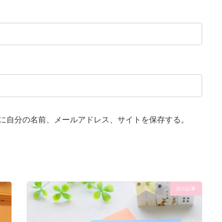
に自分の名前、メールアドレス、サイトを保存する。
次の記事