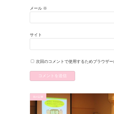
メール
※
サイト
次回のコメントで使用するためブラウザー
前の記事