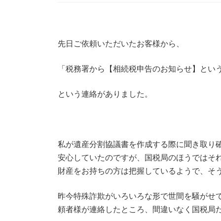
時
:
先日ご依頼いただいたお客様から、
「税務署から【相続税申告のお知らせ】とい
という連絡がありました。
私が遺産分割協議書を作成する際に聞き取り
安心していたのですが、国税局のほうではそ
財産をお持ちの方は把握しているようで、そ
昨今特殊詐欺がいろいろな形で世間を騒がせ
頼者様が連絡したところ、間違いなく国税局