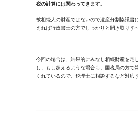
税の計算には関わってきます。
被相続人の財産ではないので遺産分割協議書
えれば行政書士の方でしっかりと聞き取りす
今回の場合は、結果的にみなし相続財産を足
し、もし超えるような場合も、国税局の方で
くれているので、税理士に相談するなど対応