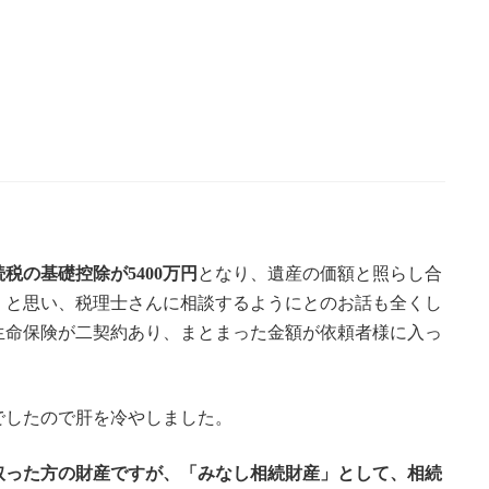
税の基礎控除が5400万円
となり、遺産の価額と照らし合
、と思い、税理士さんに相談するようにとのお話も全くし
生命保険が二契約あり、まとまった金額が依頼者様に入っ
でしたので肝を冷やしました。
取った方の財産ですが、「みなし相続財産」として、相続